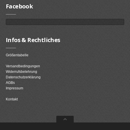
Facebook
Infos & Rechtliches
Größentabelle
Versandbedingungen
Widerrufsbelehrung
Datenschutzerklärung
AGBs
Impressum
Kontakt