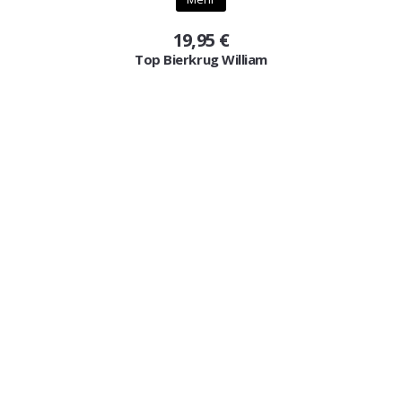
19,95 €
Top Bierkrug William