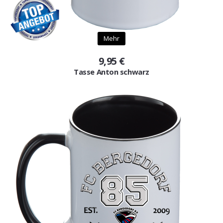
Mehr
9,95 €
Tasse Anton schwarz