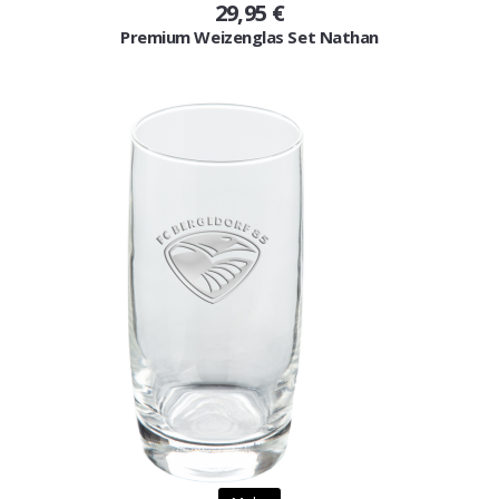
29,95 €
Premium Weizenglas Set Nathan