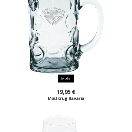
Mehr
19,95 €
Maßkrug Bavaria