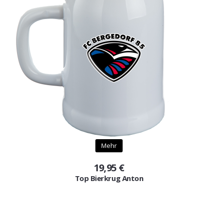
Mehr
19,95 €
Top Bierkrug Anton