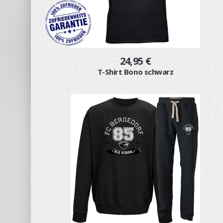
24,95 €
T-Shirt Bono schwarz