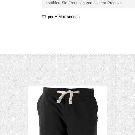
erzählen Sie Freunden von diesem Produkt:
per E-Mail senden