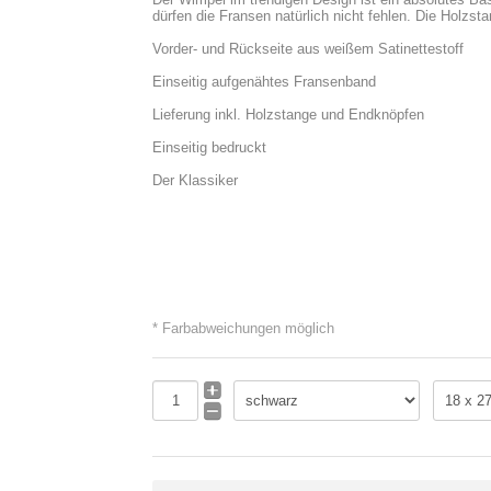
dürfen die Fransen natürlich nicht fehlen. Die Holzst
Vorder- und Rückseite aus weißem Satinettestoff
Einseitig aufgenähtes Fransenband
Lieferung inkl. Holzstange und Endknöpfen
Einseitig bedruckt
Der Klassiker
* Farbabweichungen möglich