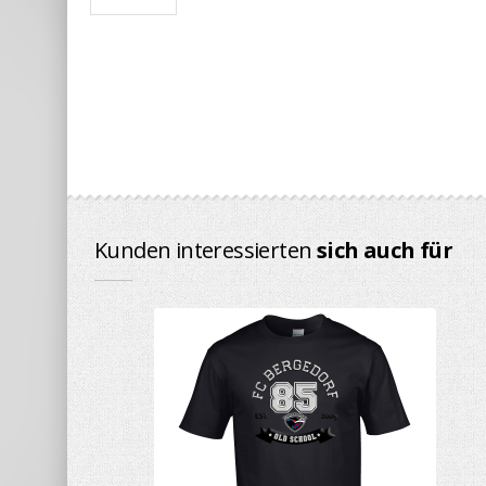
Kunden interessierten
sich auch für