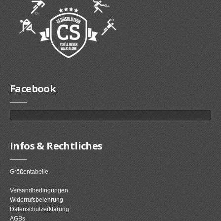
Facebook
Infos & Rechtliches
Größentabelle
Versandbedingungen
Widerrufsbelehrung
Datenschutzerklärung
AGBs